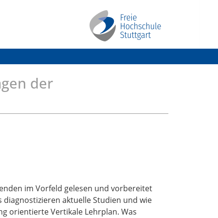
agen der
nden im Vorfeld gelesen und vorbereitet
diagnostizieren aktuelle Studien und wie
ng orientierte Vertikale Lehrplan. Was