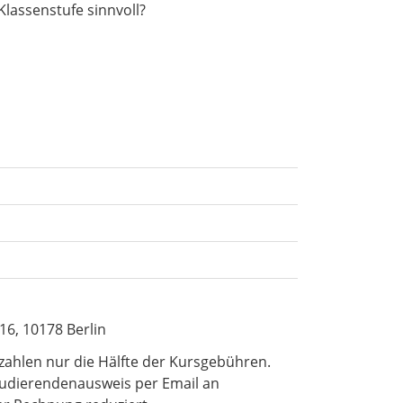
lassenstufe sinnvoll?
16, 10178 Berlin
ahlen nur die Hälfte der Kursgebühren.
tudierendenausweis per Email an