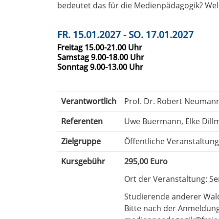
bedeutet das für die Medienpädagogik? Wel
FR. 15.01.2027 - SO. 17.01.2027
Freitag 15.00-21.00 Uhr
Samstag 9.00-18.00 Uhr
Sonntag 9.00-13.00 Uhr
Verantwortlich
Prof. Dr. Robert Neuman
Referenten
Uwe Buermann, Elke Dill
Zielgruppe
Öffentliche Veranstaltun
Kursgebühr
295,00 Euro
Ort der Veranstaltung: Se
Studierende anderer Wald
Bitte nach der Anmeldung