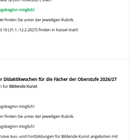
ungsbeginn möglich!
en
finden Sie unter der jeweiligen Rubrik.
 10 (31.1.-12.2.2027) finden in Kassel statt!
 Didaktikwochen für die Fächer der Oberstufe 2026/27
n für
Bildende Kunst
ngsbeginn möglich!
 finden Sie unter der jeweiligen Rubrik.
ngsbeginn möglich!
sive Aus- und Fortbildungen für Bildende Kunst angeboten mit