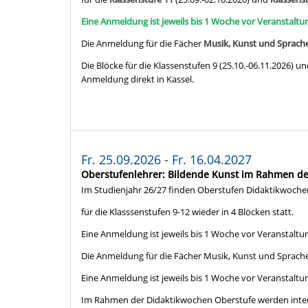
Eine Anmeldung ist jeweils bis 1 Woche vor Veranstalt
Die Anmeldung für die Fächer
Musik, Kunst und Sprach
Die Blöcke für die Klassenstufen 9 (25.10.-06.11.2026) und
Anmeldung direkt in Kassel.
Fr. 25.09.2026 - Fr. 16.04.2027
Oberstufenlehrer: Bildende Kunst im Rahmen der
Im Studienjahr 26/27 finden Oberstufen Didaktikwoche
für die Klasssenstufen 9-12 wieder in 4 Blöcken statt.
Eine Anmeldung ist jeweils bis 1 Woche vor Veranstaltu
Die Anmeldung für die Fächer Musik, Kunst und Sprachen
Eine Anmeldung ist jeweils bis 1 Woche vor Veranstaltu
Im Rahmen der Didaktikwochen Oberstufe werden inten