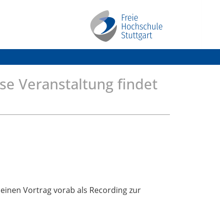
se Veranstaltung findet
einen Vortrag vorab als Recording zur