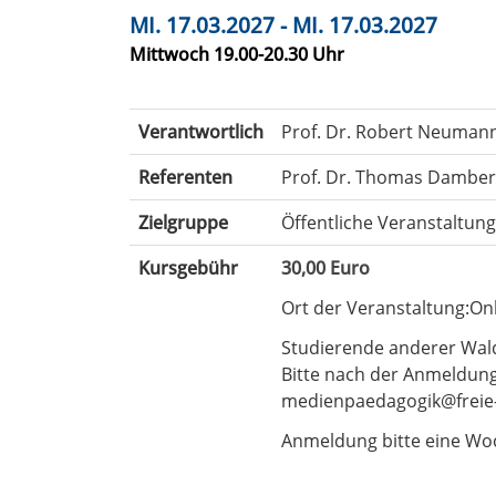
MI. 17.03.2027 - MI. 17.03.2027
Mittwoch 19.00-20.30 Uhr
Verantwortlich
Prof. Dr. Robert Neuman
Referenten
Prof. Dr. Thomas Damber
Zielgruppe
Öffentliche Veranstaltun
Kursgebühr
30,00 Euro
Ort der Veranstaltung:Onl
Studierende anderer Wald
Bitte nach der Anmeldung
medienpaedagogik@freie-h
Anmeldung bitte eine Woc