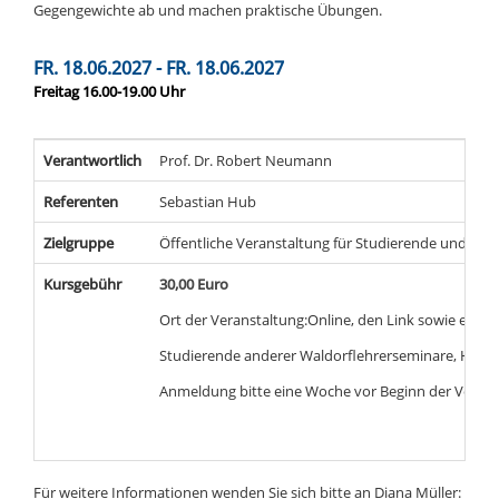
Gegengewichte ab und machen praktische Übungen.
FR. 18.06.2027 - FR. 18.06.2027
Freitag 16.00-19.00 Uhr
Verantwortlich
Prof. Dr. Robert Neumann
Referenten
Sebastian Hub
Zielgruppe
Öffentliche Veranstaltung für Studierende und Leh
Kursgebühr
30,00 Euro
Ort der Veranstaltung:Online, den Link sowie eventu
Studierende anderer Waldorflehrerseminare, Hochs
Anmeldung bitte eine Woche vor Beginn der Verans
Für weitere Informationen wenden Sie sich bitte an Diana Müller: