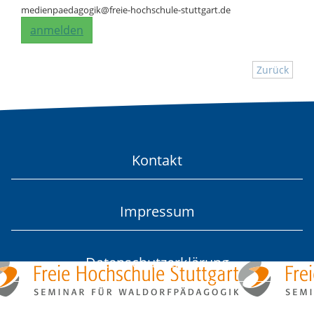
medienpaedagogik@freie-hochschule-stuttgart.de
anmelden
Zurück
Kontakt
Impressum
Datenschutzerklärung