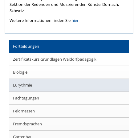
Sektion der Redenden und Musizierenden Künste, Dornach,
Schweiz
Weitere Informationen finden Sie
hier
Fortbildungen
Zertifikatskurs Grundlagen Waldorfpädagogik
Biologie
Eurythmie
Fachtagungen
Feldmessen
Fremdsprachen
Gartenbau