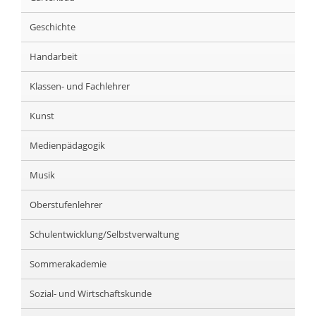
Geschichte
Handarbeit
Klassen- und Fachlehrer
Kunst
Medienpädagogik
Musik
Oberstufenlehrer
Schulentwicklung/Selbstverwaltung
Sommerakademie
Sozial- und Wirtschaftskunde