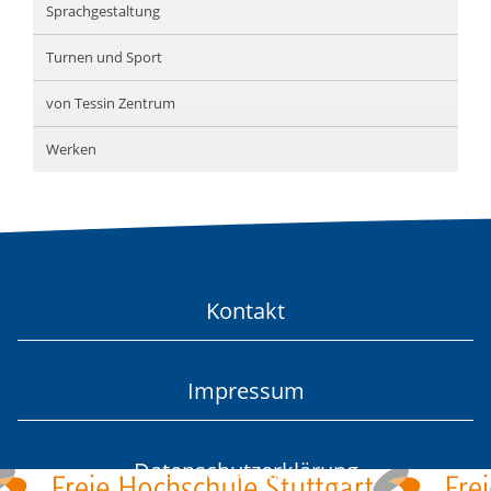
Sprachgestaltung
Turnen und Sport
von Tessin Zentrum
Werken
Kontakt
Impressum
Datenschutzerklärung